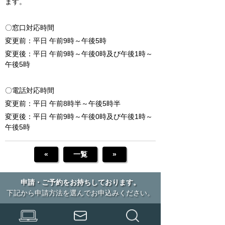
ます。
〇窓口対応時間
変更前：平日 午前9時～午後5時
変更後：平日 午前9時～午後0時及び午後1時～
午後5時
〇電話対応時間
変更前：平日 午前8時半～午後5時半
変更後：平日 午前9時～午後0時及び午後1時～
午後5時
«
一覧
»
申請・ご予約をお持ちしております。
下記から申請方法を選んでお申込みください。