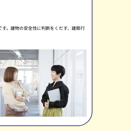
です。建物の安全性に判断をくだす、建築行