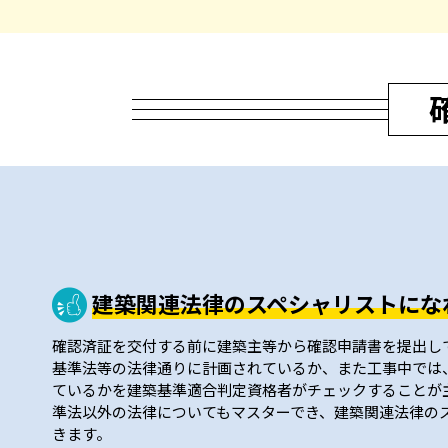
建築関連法律のスペシャリストにな
確認済証を交付する前に建築主等から確認申請書を提出し
基準法等の法律通りに計画されているか、また工事中では
ているかを建築基準適合判定資格者がチェックすることが
準法以外の法律についてもマスターでき、建築関連法律の
きます。