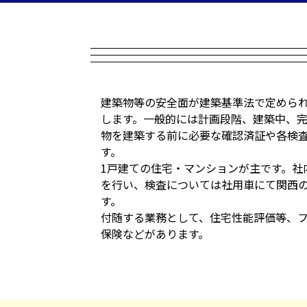
建築物等の安全面が建築基準法で定めら
します。一般的には計画段階、建築中、
物を建築する前に必要な確認済証や各検
す。
1戸建ての住宅・マンションが主です。社
を行い、検査については社用車にて関西
す。
付随する業務として、住宅性能評価等、フ
保険などがあります。