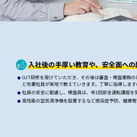
入社後の手厚い教育や、安全面への
OJT研修を受けていただき、その後は審査・検査業務
ど先輩社員が実地で教えていきます。丁寧に指導します
社員の安全に配慮し、検査員は、年1回安全運転講習を
高性能の空気清浄機を設置するなど感染症予防、健康管