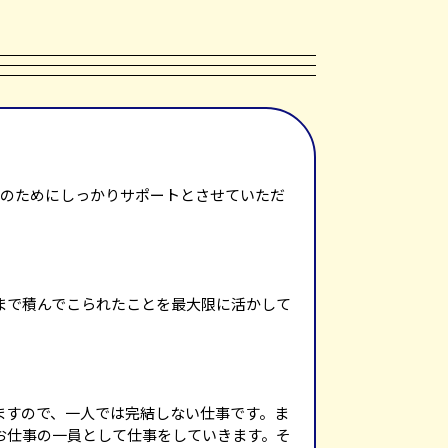
得のためにしっかりサポートとさせていただ
まで積んでこられたことを最大限に活かして
ますので、一人では完結しない仕事です。ま
お仕事の一員として仕事をしていきます。そ