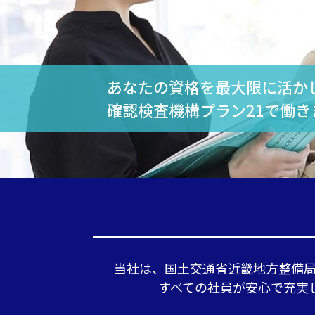
あなたの資格を最大限に活か
確認検査機構プラン21で働き
当社は、国土交通省近畿地方整備局
すべての社員が安心で充実