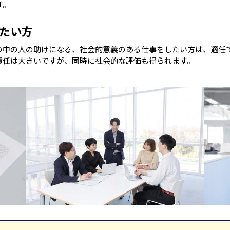
す。
たい方
の中の人の助けになる、社会的意義のある仕事をしたい方は、適任
責任は大きいですが、同時に社会的な評価も得られます。