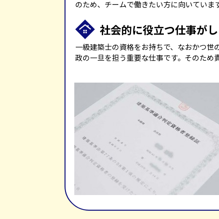
のため、チームで働きたい方に向いていま
社会的に役立つ仕事がし
一級建築士の資格をお持ちで、なおかつ世
政の一旦を担う重要な仕事です。そのため