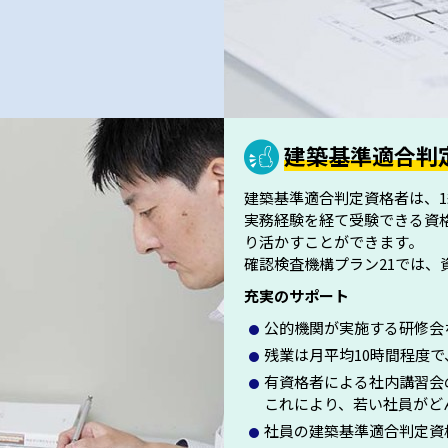
建築基準適合判
建築基準適合判定資格者は、
実務経験を経て受験できる資
り活かすことができます。
確認検査機構プラン21では
充実のサポート
公的機関が実施する研修会
残業は月平均10時間程度
有資格者による社内講習会
これにより、若い社員がど
社員の建築基準適合判定資