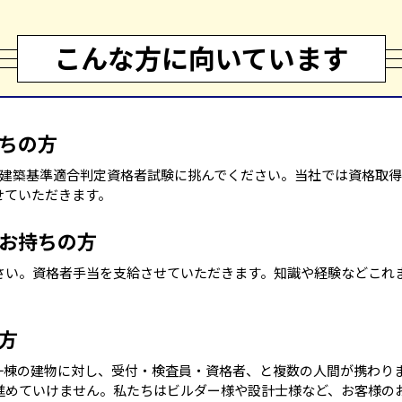
こんな方に向いています
ちの方
、建築基準適合判定資格者試験に挑んでください。当社では資格取
せていただきます。
お持ちの方
さい。資格者手当を支給させていただきます。知識や経験などこれ
方
一棟の建物に対し、受付・検査員・資格者、と複数の人間が携わり
進めていけません。私たちはビルダー様や設計士様など、お客様の