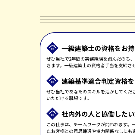
一級建築士の資格をお持
ぜひ当社で2年間の実務経験を踏んだのち
きます。一級建築士の資格者手当を支給さ
建築基準適合判定資格を
ぜひ当社であなたのスキルを活かしてくだ
いただける職場です。
社内外の人と協働したい
この仕事は、チームワークが問われます。
たお客様との意思疎通や協力関係なしにも