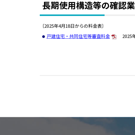
長期使用構造等の確認業
〔2025年4月18日からの料金表〕
戸建住宅・共同住宅等審査料金
2025