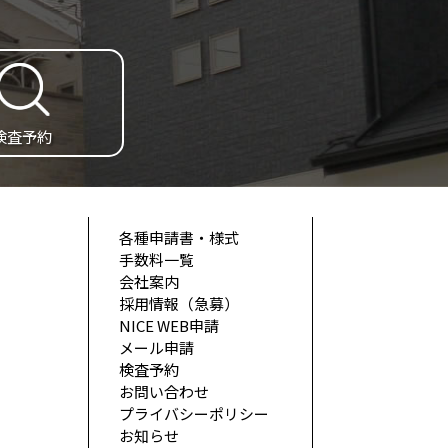
検査予約
各種申請書・様式
手数料一覧
会社案内
採用情報（急募）
NICE WEB申請
メール申請
検査予約
お問い合わせ
プライバシーポリシー
お知らせ