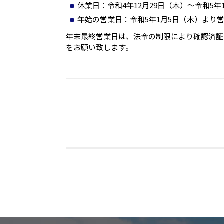
休業日：令和4年12月29日（木）～令和5年
年始の営業日：令和5年1月5日（木）より
年末最終営業日は、法令の制限により確認済証
をお願い致します。