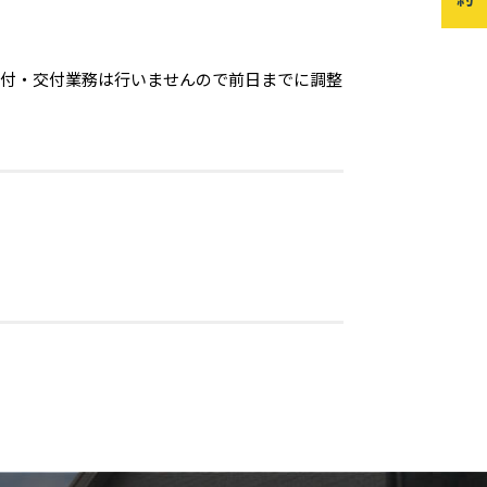
受付・交付業務は行いませんので前日までに調整