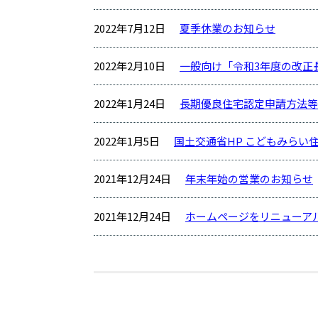
2022年7月12日
夏季休業のお知らせ
2022年2月10日
一般向け「令和3年度の改正
2022年1月24日
長期優良住宅認定申請方法等
2022年1月5日
国土交通省HP こどもみらい
2021年12月24日
年末年始の営業のお知らせ
2021年12月24日
ホームページをリニューア