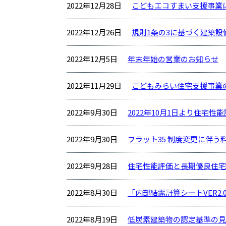
2022年12月28日
こどもエコすまい支援事業
2022年12月26日
規則1条の3に基づく建築
2022年12月5日
年末年始の営業のお知らせ
2022年11月29日
こどもみらい住宅支援事業
2022年9月30日
2022年10月1日より住宅
2022年9月30日
フラット35 制度変更に伴
2022年9月28日
住宅性能評価と長期優良住
2022年8月30日
「内部結露計算シートVER2
2022年8月19日
低炭素建築物の認定基準の見